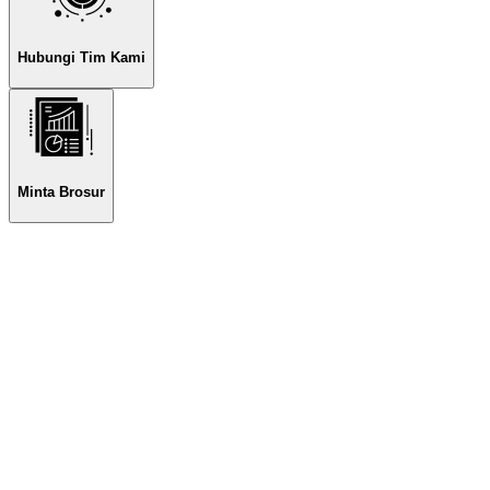
Hubungi Tim Kami
Minta Brosur