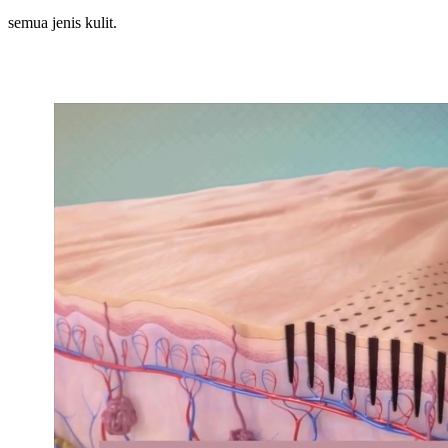
semua jenis kulit.