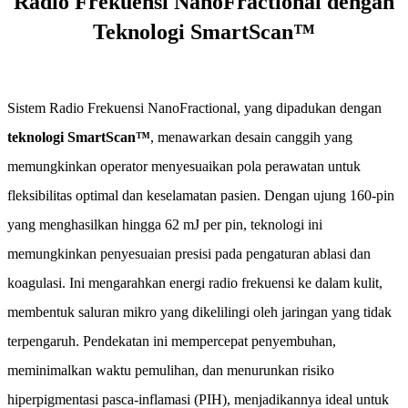
Radio Frekuensi NanoFractional dengan
Teknologi SmartScan™
Sistem Radio Frekuensi NanoFractional, yang dipadukan dengan
teknologi SmartScan™
, menawarkan desain canggih yang
memungkinkan operator menyesuaikan pola perawatan untuk
fleksibilitas optimal dan keselamatan pasien. Dengan ujung 160-pin
yang menghasilkan hingga 62 mJ per pin, teknologi ini
memungkinkan penyesuaian presisi pada pengaturan ablasi dan
koagulasi. Ini mengarahkan energi radio frekuensi ke dalam kulit,
membentuk saluran mikro yang dikelilingi oleh jaringan yang tidak
terpengaruh. Pendekatan ini mempercepat penyembuhan,
meminimalkan waktu pemulihan, dan menurunkan risiko
hiperpigmentasi pasca-inflamasi (PIH), menjadikannya ideal untuk