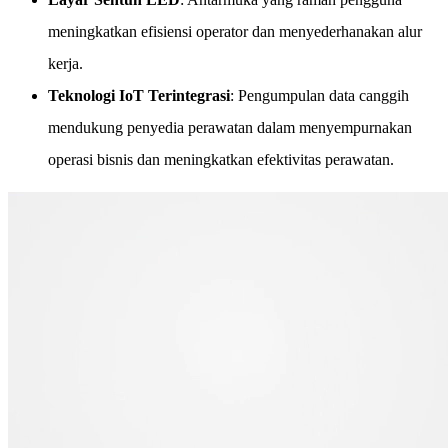
meningkatkan efisiensi operator dan menyederhanakan alur
kerja.
Teknologi IoT Terintegrasi
: Pengumpulan data canggih
mendukung penyedia perawatan dalam menyempurnakan
operasi bisnis dan meningkatkan efektivitas perawatan.