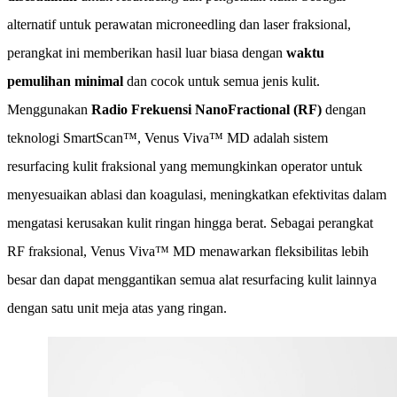
alternatif untuk perawatan microneedling dan laser fraksional,
perangkat ini memberikan hasil luar biasa dengan
waktu
pemulihan minimal
dan cocok untuk semua jenis kulit.
Menggunakan
Radio Frekuensi NanoFractional (RF)
dengan
teknologi SmartScan™, Venus Viva™ MD adalah sistem
resurfacing kulit fraksional yang memungkinkan operator untuk
menyesuaikan ablasi dan koagulasi, meningkatkan efektivitas dalam
mengatasi kerusakan kulit ringan hingga berat. Sebagai perangkat
RF fraksional, Venus Viva™ MD menawarkan fleksibilitas lebih
besar dan dapat menggantikan semua alat resurfacing kulit lainnya
dengan satu unit meja atas yang ringan.