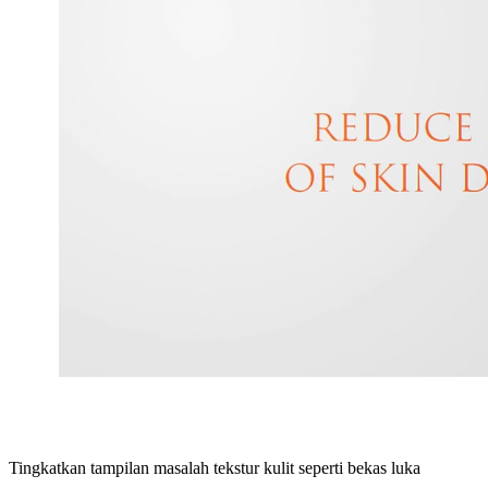
Tingkatkan tampilan masalah tekstur kulit seperti bekas luka