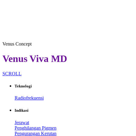
Venus Concept
Venus Viva MD
SCROLL
Teknologi
Radiofrekuensi
Indikasi
Jerawat
Penghilangan Pigmen
Pengurangan Kerutan