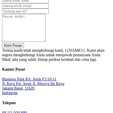
Kirim Pesan
Terima kasih telah menghubungi kami, {{NAME}}. Kami akan
segera menghubungi Anda untuk menjawab pertanyaan Anda.
Maaf, ada yang salah. Harap periksa kembali dan coba lagi.
Kantor Pusat
Business Park Kb. Jeruk F1/10-11
Jl. Raya Kb. Jeruk Jl. Meruya Ilir Raya
Jakarta Barat, 11620
Indonesia
Telepon
08 111 059 890