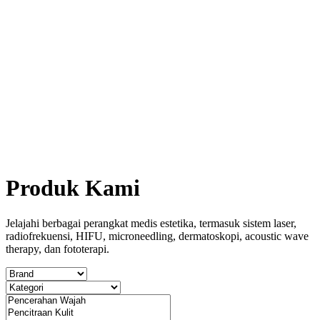
Produk Kami
Jelajahi berbagai perangkat medis estetika, termasuk sistem laser,
radiofrekuensi, HIFU, microneedling, dermatoskopi, acoustic wave
therapy, dan fototerapi.