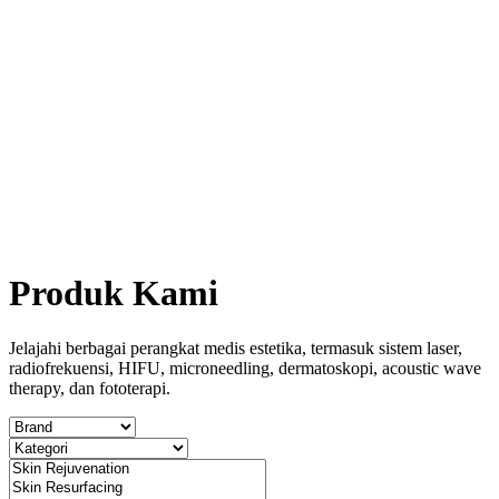
Produk Kami
Jelajahi berbagai perangkat medis estetika, termasuk sistem laser,
radiofrekuensi, HIFU, microneedling, dermatoskopi, acoustic wave
therapy, dan fototerapi.