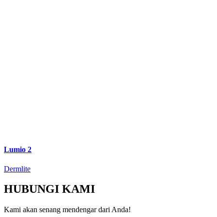
Lumio 2
Dermlite
HUBUNGI KAMI
Kami akan senang mendengar dari Anda!