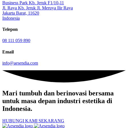
Business Park Kb. Jeruk F1/10-11
Jl. Raya Kb. Jeruk Jl. Meruya Ilir Raya
Jakarta Barat, 11620
Indonesia
Telepon
08 111 059 890
Email
info@aesendia.com
Mari tumbuh dan berinovasi
bersama
untuk masa depan industri estetika di
Indonesia.
HUBUNGI KAMI SEKARANG