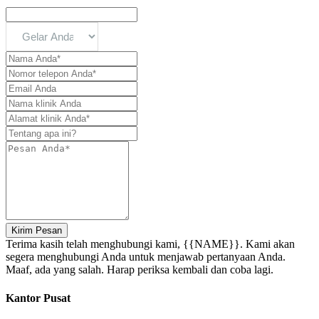
Kirim Pesan
Terima kasih telah menghubungi kami, {{NAME}}. Kami akan
segera menghubungi Anda untuk menjawab pertanyaan Anda.
Maaf, ada yang salah. Harap periksa kembali dan coba lagi.
Kantor Pusat