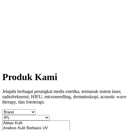
Produk Kami
Jelajahi berbagai perangkat medis estetika, termasuk sistem laser,
radiofrekuensi, HIFU, microneedling, dermatoskopi, acoustic wave
therapy, dan fototerapi.