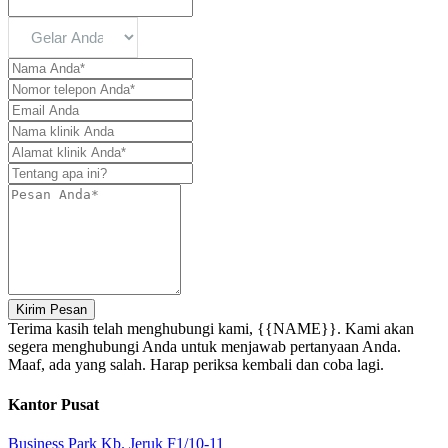
Kirim Pesan
Terima kasih telah menghubungi kami, {{NAME}}. Kami akan
segera menghubungi Anda untuk menjawab pertanyaan Anda.
Maaf, ada yang salah. Harap periksa kembali dan coba lagi.
Kantor Pusat
Business Park Kb. Jeruk F1/10-11