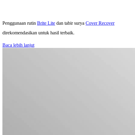
Penggunaan rutin
Brite Lite
dan tabir surya
Cover Recover
direkomendasikan untuk hasil terbaik.
Baca lebih lanjut