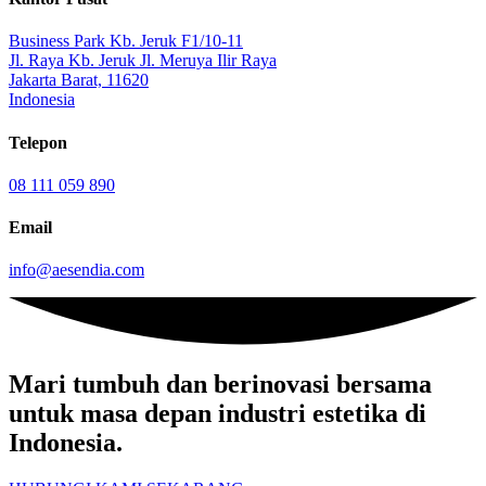
Business Park Kb. Jeruk F1/10-11
Jl. Raya Kb. Jeruk Jl. Meruya Ilir Raya
Jakarta Barat, 11620
Indonesia
Telepon
08 111 059 890
Email
info@aesendia.com
Mari tumbuh dan berinovasi
bersama
untuk masa depan industri estetika di
Indonesia.