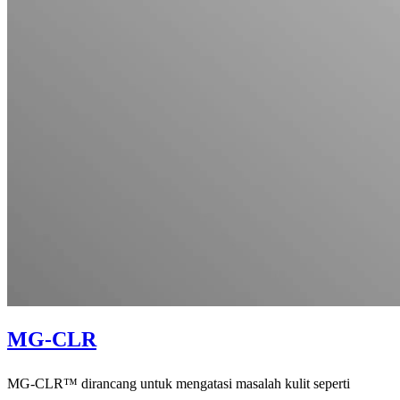
MG-CLR
MG-CLR™ dirancang untuk mengatasi masalah kulit seperti