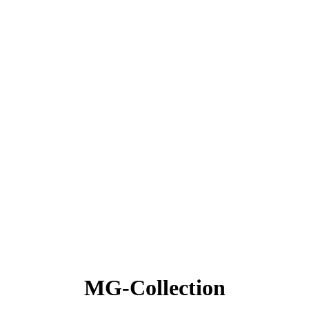
MG-Collection