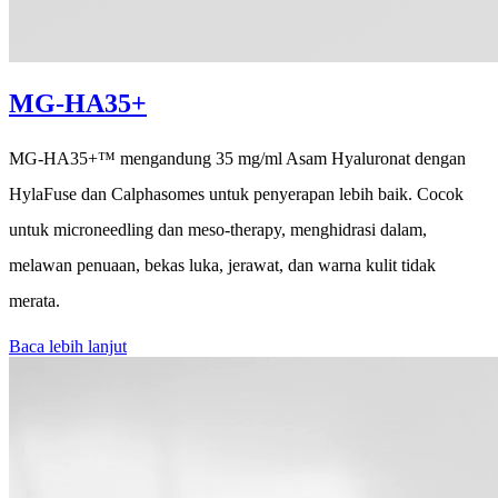
MG-HA35+
MG-HA35+™ mengandung 35 mg/ml Asam Hyaluronat dengan
HylaFuse dan Calphasomes untuk penyerapan lebih baik. Cocok
untuk microneedling dan meso-therapy, menghidrasi dalam,
melawan penuaan, bekas luka, jerawat, dan warna kulit tidak
merata.
Baca lebih lanjut