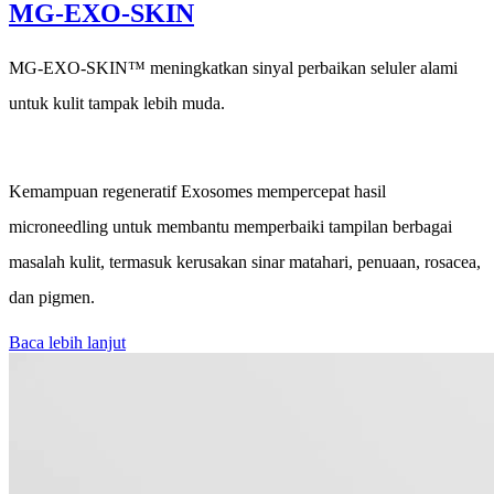
MG-EXO-SKIN
MG-EXO-SKIN™ meningkatkan sinyal perbaikan seluler alami
untuk kulit tampak lebih muda.
Kemampuan regeneratif Exosomes mempercepat hasil
microneedling untuk membantu memperbaiki tampilan berbagai
masalah kulit, termasuk kerusakan sinar matahari, penuaan, rosacea,
dan pigmen.
Baca lebih lanjut