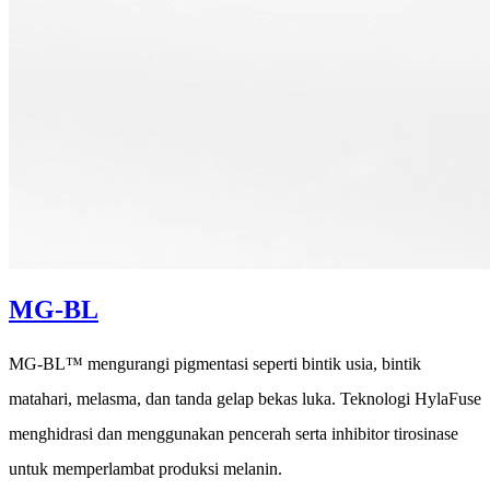
MG-BL
MG-BL™ mengurangi pigmentasi seperti bintik usia, bintik
matahari, melasma, dan tanda gelap bekas luka. Teknologi HylaFuse
menghidrasi dan menggunakan pencerah serta inhibitor tirosinase
untuk memperlambat produksi melanin.