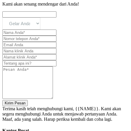
Kami akan senang mendengar dari Anda!
Kirim Pesan
Terima kasih telah menghubungi kami, {{NAME}}. Kami akan
segera menghubungi Anda untuk menjawab pertanyaan Anda.
Maaf, ada yang salah. Harap periksa kembali dan coba lagi.
Kantor Pusat