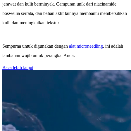
jerawat dan kulit berminyak. Campuran unik dari niacinamide,
boswellia serrata, dan bahan aktif lainnya membantu membersihkan
kulit dan meningkatkan tekstur.
Sempurna untuk digunakan dengan
alat microneedling
, ini adalah
tambahan wajib untuk perangkat Anda.
Baca lebih lanjut