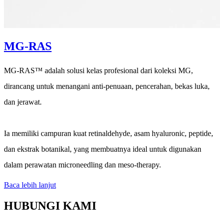
MG-RAS
MG-RAS™ adalah solusi kelas profesional dari koleksi MG,
dirancang untuk menangani anti-penuaan, pencerahan, bekas luka,
dan jerawat.
Ia memiliki campuran kuat retinaldehyde, asam hyaluronic, peptide,
dan ekstrak botanikal, yang membuatnya ideal untuk digunakan
dalam perawatan microneedling dan meso-therapy.
Baca lebih lanjut
HUBUNGI KAMI