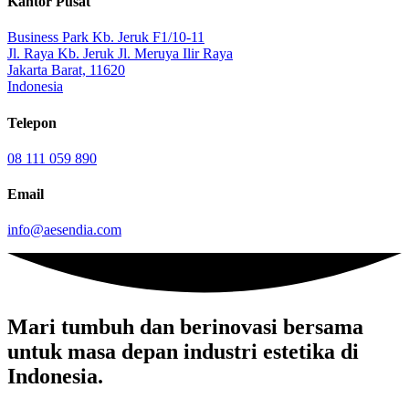
Kantor Pusat
Business Park Kb. Jeruk F1/10-11
Jl. Raya Kb. Jeruk Jl. Meruya Ilir Raya
Jakarta Barat, 11620
Indonesia
Telepon
08 111 059 890
Email
info@aesendia.com
Mari tumbuh dan berinovasi
bersama
untuk masa depan industri estetika di
Indonesia.