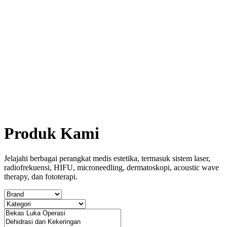
Produk Kami
Jelajahi berbagai perangkat medis estetika, termasuk sistem laser,
radiofrekuensi, HIFU, microneedling, dermatoskopi, acoustic wave
therapy, dan fototerapi.