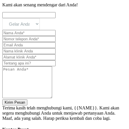
Kami akan senang mendengar dari Anda!
Kirim Pesan
Terima kasih telah menghubungi kami, {{NAME}}. Kami akan
segera menghubungi Anda untuk menjawab pertanyaan Anda.
Maaf, ada yang salah. Harap periksa kembali dan coba lagi.