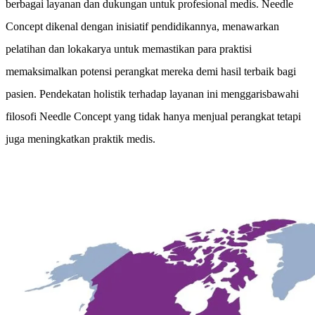
berbagai layanan dan dukungan untuk profesional medis. Needle
Concept dikenal dengan inisiatif pendidikannya, menawarkan
pelatihan dan lokakarya untuk memastikan para praktisi
memaksimalkan potensi perangkat mereka demi hasil terbaik bagi
pasien. Pendekatan holistik terhadap layanan ini menggarisbawahi
filosofi Needle Concept yang tidak hanya menjual perangkat tetapi
juga meningkatkan praktik medis.