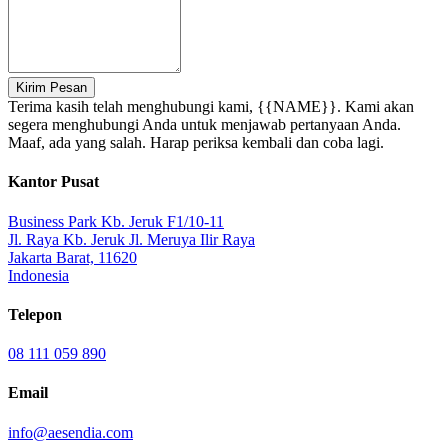
Kirim Pesan
Terima kasih telah menghubungi kami, {{NAME}}. Kami akan
segera menghubungi Anda untuk menjawab pertanyaan Anda.
Maaf, ada yang salah. Harap periksa kembali dan coba lagi.
Kantor Pusat
Business Park Kb. Jeruk F1/10-11
Jl. Raya Kb. Jeruk Jl. Meruya Ilir Raya
Jakarta Barat, 11620
Indonesia
Telepon
08 111 059 890
Email
info@aesendia.com