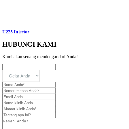
U225 Injector
HUBUNGI KAMI
Kami akan senang mendengar dari Anda!