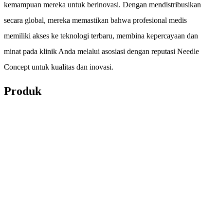
kemampuan mereka untuk berinovasi. Dengan mendistribusikan
secara global, mereka memastikan bahwa profesional medis
memiliki akses ke teknologi terbaru, membina kepercayaan dan
minat pada klinik Anda melalui asosiasi dengan reputasi Needle
Concept untuk kualitas dan inovasi.
Produk