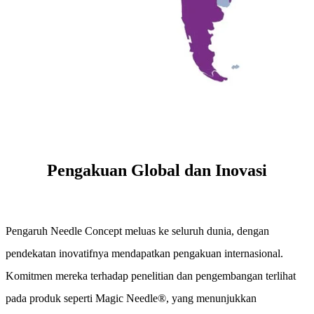
Pengakuan Global dan Inovasi
Pengaruh Needle Concept meluas ke seluruh dunia, dengan
pendekatan inovatifnya mendapatkan pengakuan internasional.
Komitmen mereka terhadap penelitian dan pengembangan terlihat
pada produk seperti Magic Needle®, yang menunjukkan