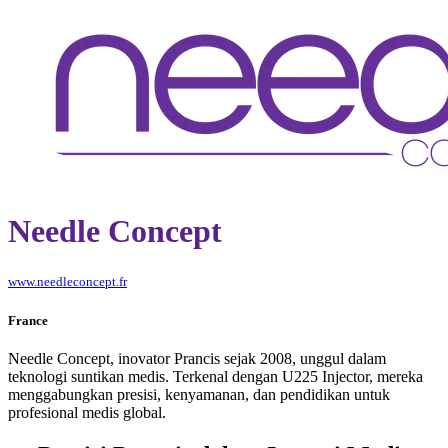
Needle Concept
www.needleconcept.fr
France
Needle Concept, inovator Prancis sejak 2008, unggul dalam
teknologi suntikan medis. Terkenal dengan U225 Injector, mereka
menggabungkan presisi, kenyamanan, dan pendidikan untuk
profesional medis global.