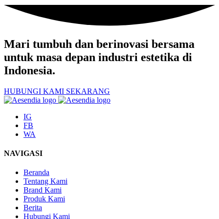
Mari tumbuh dan berinovasi
bersama
untuk masa depan industri estetika di
Indonesia.
HUBUNGI KAMI SEKARANG
IG
FB
WA
NAVIGASI
Beranda
Tentang Kami
Brand Kami
Produk Kami
Berita
Hubungi Kami