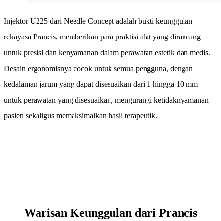
Injektor U225 dari Needle Concept adalah bukti keunggulan
rekayasa Prancis, memberikan para praktisi alat yang dirancang
untuk presisi dan kenyamanan dalam perawatan estetik dan medis.
Desain ergonomisnya cocok untuk semua pengguna, dengan
kedalaman jarum yang dapat disesuaikan dari 1 hingga 10 mm
untuk perawatan yang disesuaikan, mengurangi ketidaknyamanan
pasien sekaligus memaksimalkan hasil terapeutik.
Warisan Keunggulan dari Prancis