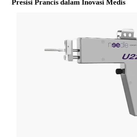
Presisi Prancis dalam Inovasi Medis