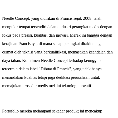
Needle Concept, yang didirikan di Prancis sejak 2008, telah
mengukir tempat tersendiri dalam industri perangkat medis dengan
fokus pada presisi, kualitas, dan inovasi. Merek ini bangga dengan
kerajinan Prancisnya, di mana setiap perangkat dirakit dengan
cermat oleh teknisi yang berkualifikasi, memastikan keandalan dan
daya tahan. Komitmen Needle Concept terhadap keunggulan
tercermin dalam label "Dibuat di Prancis", yang tidak hanya
menandakan kualitas tetapi juga dedikasi perusahaan untuk
memajukan prosedur medis melalui teknologi inovatif.
Portofolio mereka melampaui sekadar produk; ini mencakup