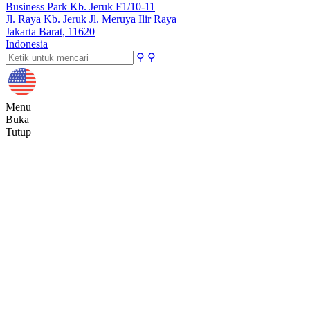
Business Park Kb. Jeruk F1/10-11
Jl. Raya Kb. Jeruk Jl. Meruya Ilir Raya
Jakarta Barat, 11620
Indonesia
⚲
⚲
Menu
Buka
Tutup