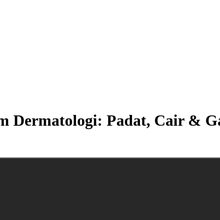
Dermatologi: Padat, Cair & Ga