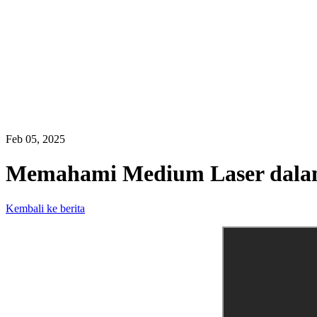
Feb 05, 2025
Memahami Medium Laser dalam 
Kembali ke berita