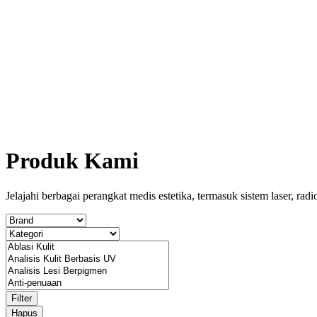
Produk Kami
Jelajahi berbagai perangkat medis estetika, termasuk sistem laser, ra
Filter
Hapus