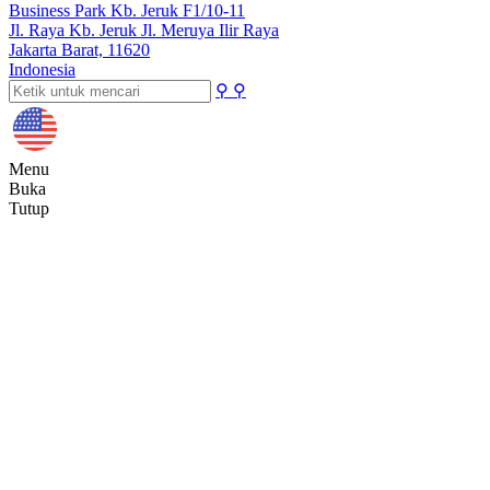
Business Park Kb. Jeruk F1/10-11
Jl. Raya Kb. Jeruk Jl. Meruya Ilir Raya
Jakarta Barat, 11620
Indonesia
⚲
⚲
Menu
Buka
Tutup