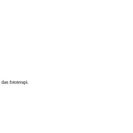
 dan fototerapi.